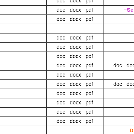
doc docx pdf
doc docx pdf
−Se
doc docx pdf
doc docx pdf
doc docx pdf
doc docx pdf
doc docx pdf
doc do
doc docx pdf
doc docx pdf
doc do
doc docx pdf
doc docx pdf
doc docx pdf
doc docx pdf
D