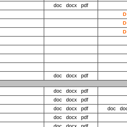
doc docx pdf
D
D
D
doc docx pdf
doc docx pdf
doc docx pdf
doc docx pdf
doc do
doc docx pdf
doc docx pdf