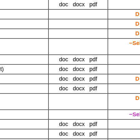
doc docx pdf
D
D
D
−Se
doc docx pdf
t)
doc docx pdf
doc docx pdf
D
doc docx pdf
D
−Se
doc docx pdf
doc docx pdf