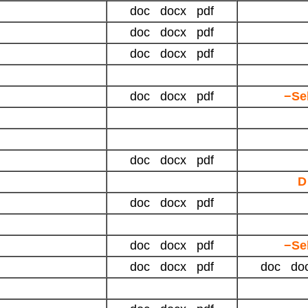
doc docx pdf
doc docx pdf
doc docx pdf
doc docx pdf
−Se
doc
docx
pdf
D
doc docx pdf
doc docx pdf
−Se
doc docx pdf
doc do