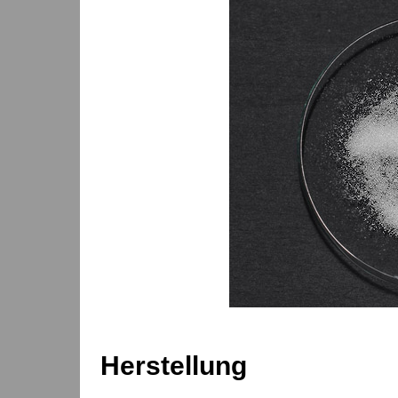
Herstellung