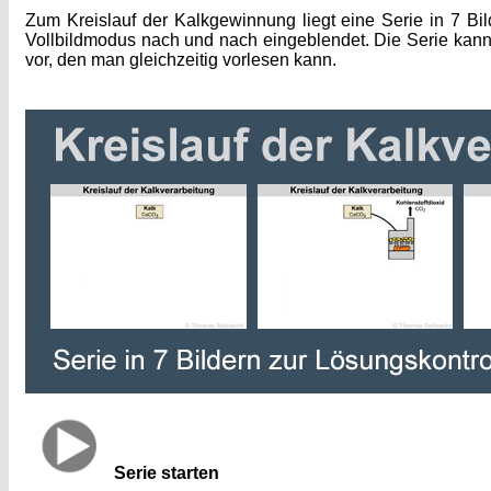
Zum Kreislauf der Kalkgewinnung liegt eine Serie in 7 Bi
Vollbildmodus nach und nach eingeblendet. Die Serie kann 
vor, den man gleichzeitig vorlesen kann.
Serie starten