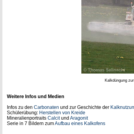
Kalkdüngung zur 
Weitere Infos und Medien
Infos zu den
Carbonaten
und zur Geschichte der
Kalknutzu
Schülerübung:
Herstellen von Kreide
Mineralienportraits
Calcit
und
Aragonit
Serie in 7 Bildern zum
Aufbau eines Kalkofens