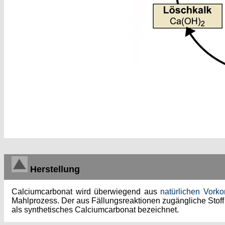
Herstellung
Calciumcarbonat wird überwiegend aus
natürlichen Vor
Mahlprozess. Der aus Fällungsreaktionen zugängliche Stoff 
als synthetisches Calciumcarbonat bezeichnet.