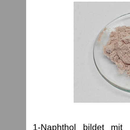
1-Naphthol bildet mit