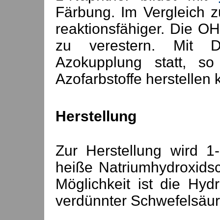
Färbung. Im Vergleich
reaktionsfähiger. Die OH
zu verestern. Mit D
Azokupplung statt, 
Azofarbstoffe herstellen 
Herstellung
Zur Herstellung wird 1-
heiße Natriumhydroxids
Möglichkeit ist die Hy
verdünnter Schwefelsäu