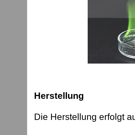
Herstellung
Die Herstellung erfolgt 