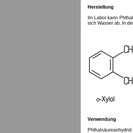
Herstellung
Im Labor kann Phtha
sich Wasser ab. In de
Verwendung
Phthalsäureanhydrid 