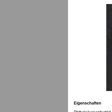
Eigenschaften