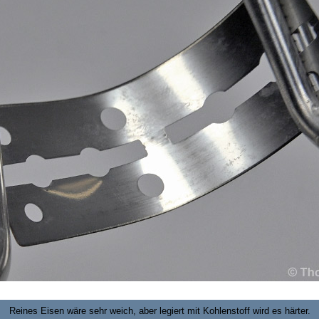
Reines Eisen wäre sehr weich, aber legiert mit Kohlenstoff wird es härter.