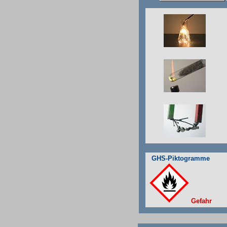
GHS-Piktogramme
Gefahr