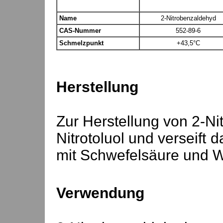
Name
2-Nitrobenzaldehyd
CAS-Nummer
552-89-6
Schmelzpunkt
+43,5°C
Herstellung
Zur Herstellung von 2-Ni
Nitrotoluol und verseift
mit Schwefelsäure und W
Verwendung