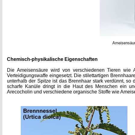
Ameisensäure
Chemisch-physikalische Eigenschaften
Die Ameisensäure wird von verschiedenen Tieren wie A
Verteidigungswaffe eingesetzt. Die stilettartigen Brennhaa
unterhalb der Spitze ist das Brennhaar stark verdünnt, so
scharfe Kanüle dringt in die Haut des Menschen ein und
Arecocholin und verschiedene organische Stoffe wie Amei