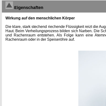
Eigenschaften
Wirkung auf den menschlichen Körper
Die klare, stark stechend riechende Flüssigkeit reizt die 
Haut. Beim Verheilungsprozess bilden sich Narben. Die S
und Rachenraum entstehen. Als Folge kann eine Atemnot
Rachenraum oder in der Speiseröhre auf.