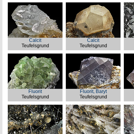
Calcit
Calcit
Teufelsgrund
Teufelsgrund
Fluorit
Fluorit, Baryt
Teufelsgrund
Teufelsgrund