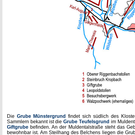
Die
Grube Münstergrund
findet sich südlich des Klost
Sammlern bekannt ist die
Grube Teufelsgrund
im Muldent
Giftgrube
befinden. An der Muldentalstraße steht das G
bewohnbar ist. Am Steilhang des Belchens liegen die Gr