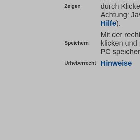
durch Klicke
Zeigen
Achtung: Jav
Hilfe
).
Mit der rec
klicken und 
Speichern
PC speicher
Hinweise
Urheberrecht