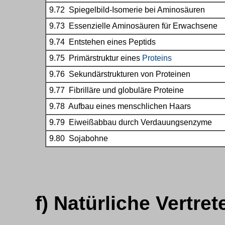
9.72 Spiegelbild-Isomerie bei Aminosäuren
9.73 Essenzielle Aminosäuren für Erwachsene
9.74 Entstehen eines Peptids
9.75 Primärstruktur eines
Proteins
9.76 Sekundärstrukturen von Proteinen
9.77 Fibrilläre und globuläre Proteine
9.78 Aufbau eines menschlichen Haars
9.79 Eiweißabbau durch Verdauungsenzyme
9.80 Sojabohne
f) Natürliche Vertre