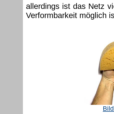
allerdings ist das Netz 
Verformbarkeit möglich is
Bil