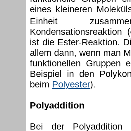
eines kleineren Molekül
Einheit zusam
Kondensationsreaktion 
ist die Ester-Reaktion. 
allem dann, wenn man Mo
funktionellen Gruppen e
Beispiel in den Polyk
beim
Polyester
).
Polyaddition
Bei der Polyaddition