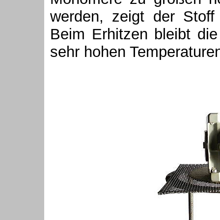
werden, zeigt der Stoff
Beim Erhitzen bleibt die
sehr hohen Temperaturen 