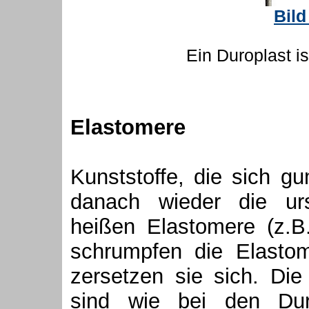
Bild
Ein Duroplast i
Elastomere
Kunststoffe, die sich g
danach wieder die ur
heißen Elastomere (z.
schrumpfen die Elasto
zersetzen sie sich. Di
sind wie bei den Duro