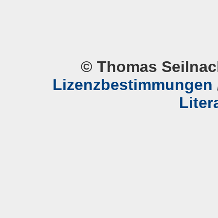
© Thomas Seilnac
Lizenzbestimmungen
Liter