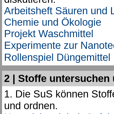
Arbeitsheft Säuren und
Chemie und Ökologie
Projekt Waschmittel
Experimente zur Nanote
Rollenspiel Düngemittel
2 | Stoffe untersuche
1. Die SuS können Stoff
und ordnen.