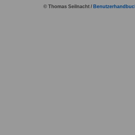
© Thomas Seilnacht /
Benutzerhandbuc