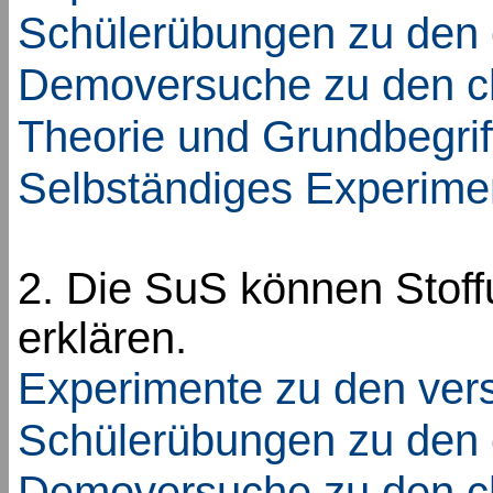
Schülerübungen zu den
Demoversuche zu den c
Theorie und Grundbegrif
Selbständiges Experime
2. Die SuS können Stof
erklären.
Experimente zu den ver
Schülerübungen zu den
Demoversuche zu den c