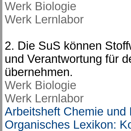
Werk Biologie
Werk Lernlabor
2. Die SuS können Stof
und Verantwortung für d
übernehmen.
Werk Biologie
Werk Lernlabor
Arbeitsheft Chemie und
Organisches Lexikon: Ko