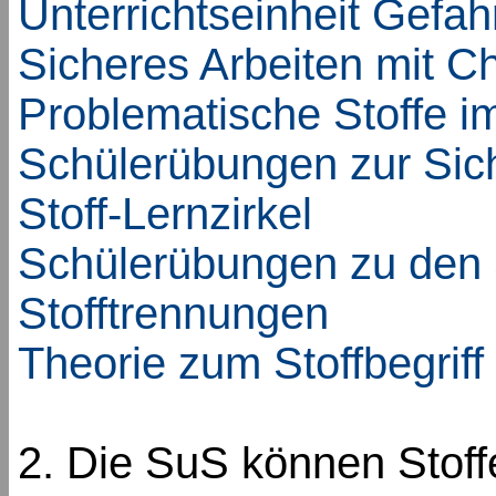
Unterrichtseinheit Gefah
Sicheres Arbeiten mit C
Problematische Stoffe i
Schülerübungen zur Sich
Stoff-Lernzirkel
Schülerübungen zu den
Stofftrennungen
Theorie zum Stoffbegriff
2. Die SuS können Stoff