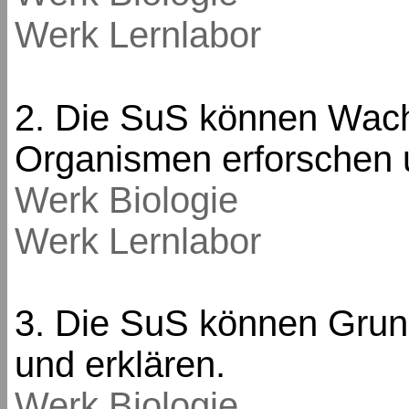
Werk Lernlabor
2. Die SuS können Wac
Organismen erforschen 
Werk Biologie
Werk Lernlabor
3. Die SuS können Grun
und erklären.
Werk Biologie