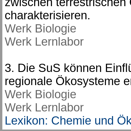
zwischen terrestrische
charakterisieren.
Werk Biologie
Werk Lernlabor
3. Die SuS können Einf
regionale Ökosysteme e
Werk Biologie
Werk Lernlabor
Lexikon: Chemie und Ök