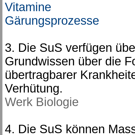
Vitamine
Gärungsprozesse
3. Die SuS verfügen übe
Grundwissen über die Fo
übertragbarer Krankheit
Verhütung.
Werk Biologie
4. Die SuS können Mas