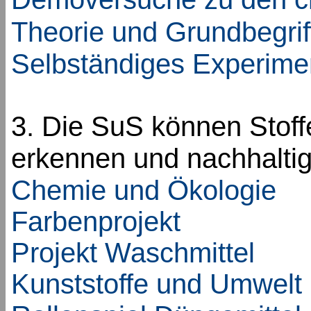
Theorie und Grundbegrif
Selbständiges Experime
3. Die SuS können Stoff
erkennen und nachhalti
Chemie und Ökologie
Farbenprojekt
Projekt Waschmittel
Kunststoffe und Umwelt