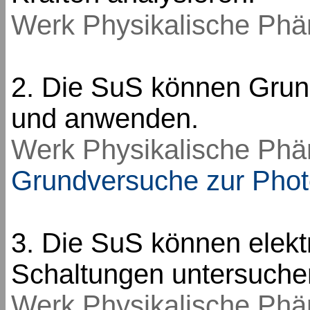
Werk Physikalische Ph
2. Die SuS können Grund
und anwenden.
Werk Physikalische Ph
Grundversuche zur Phot
3. Die SuS können elekt
Schaltungen untersuche
Werk Physikalische Ph