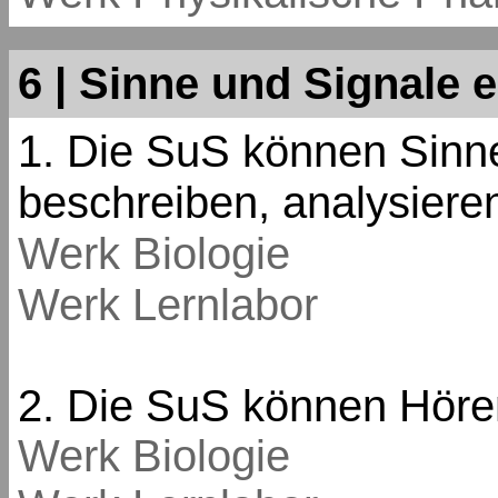
6 | Sinne und Signale 
1. Die SuS können Sinne
beschreiben, analysieren
Werk Biologie
Werk Lernlabor
2. Die SuS können Höre
Werk Biologie