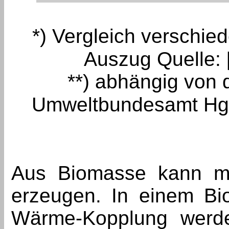
*) Vergleich verschied
Auszug Quelle: 
**) abhängig von d
Umweltbundesamt Hg. 
Aus Biomasse kann m
erzeugen. In einem Bio
Wärme-Kopplung werde