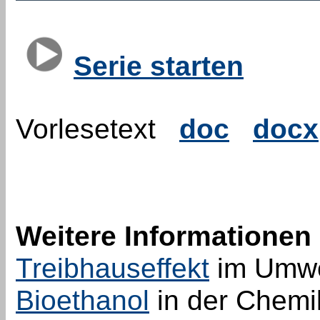
Serie starten
Vorlesetext
doc
docx
Weitere Informationen
Treibhauseffekt
im Umwe
Bioethanol
in der Chemi