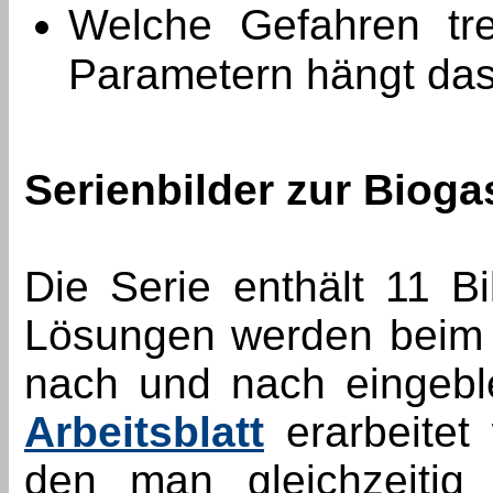
Welche Gefahren tr
Parametern hängt das
Serienbilder zur Biog
Die Serie enthält 11 Bi
Lösungen werden beim 
nach und nach eingebl
Arbeitsblatt
erarbeitet 
den man gleichzeitig 