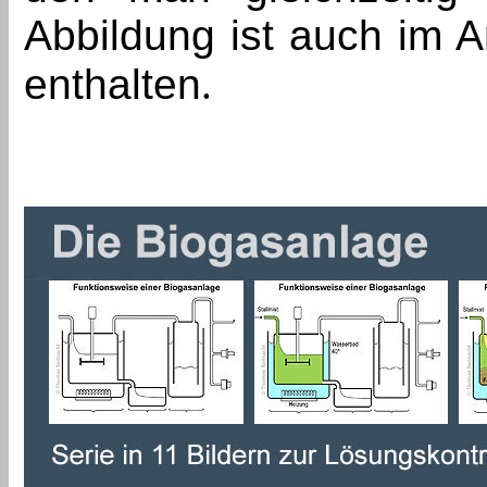
Abbildung ist auch im A
enthalten
.