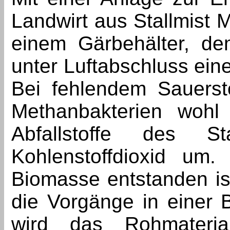
Landwirt aus Stallmist M
einem Gärbehälter, de
unter Luftabschluss ein
Bei fehlendem Sauerst
Methanbakterien wohl
Abfallstoffe des 
Kohlenstoffdioxid um
Biomasse entstanden is
die Vorgänge in einer 
wird das Rohmaterial