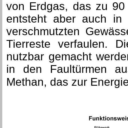
von Erdgas, das zu 90
entsteht aber auch i
verschmutzten Gewässe
Tierreste verfaulen. 
nutzbar gemacht werde
in den Faultürmen a
Methan, das zur Energi