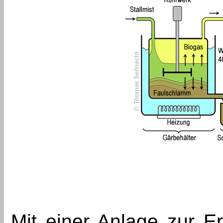
Mit einer Anlage zur 