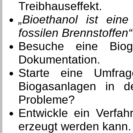
Treibhauseffekt.
„Bioethanol ist eine
fossilen Brennstoffen“
Besuche eine Biog
Dokumentation.
Starte eine Umfra
Biogasanlagen in d
Probleme?
Entwickle ein Verfah
erzeugt werden kann.