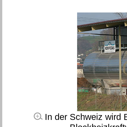
In der Schweiz wird B