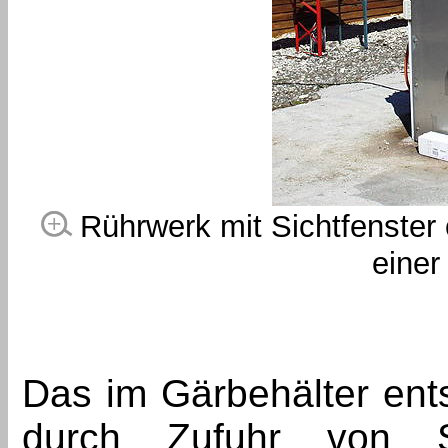
Rührwerk mit Sichtfenster
einer
Das im Gärbehälter ent
durch
Zufuhr von Sau