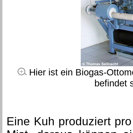
Hier ist ein Biogas-Ottom
befindet 
Eine Kuh produziert pr