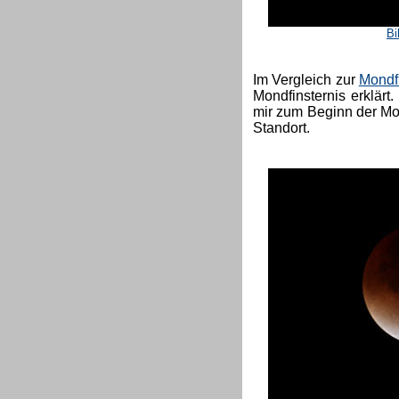
Bi
Im Vergleich zur
Mondf
Mondfinsternis erklärt
mir zum Beginn der Mo
Standort.